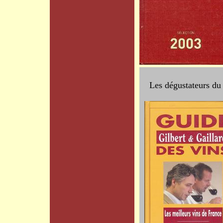
Les dégustateurs 