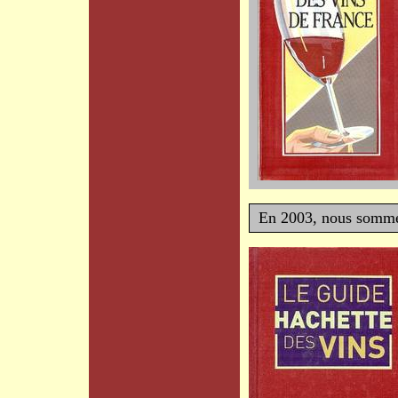
En 2003, nous som